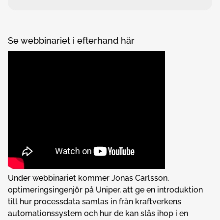
Se webbinariet i efterhand här
Under webbinariet kommer Jonas Carlsson,
optimeringsingenjör på Uniper, att ge en introduktion
till hur processdata samlas in från kraftverkens
automationssystem och hur de kan slås ihop i en