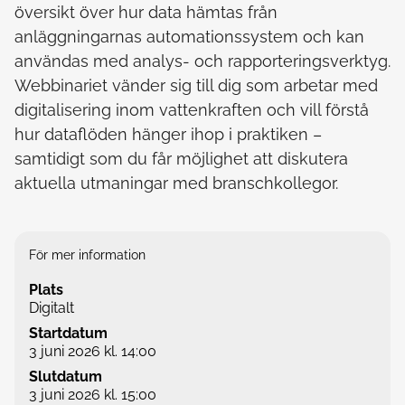
översikt över hur data hämtas från
anläggningarnas automationssystem och kan
användas med analys- och rapporteringsverktyg.
Webbinariet vänder sig till dig som arbetar med
digitalisering inom vattenkraften och vill förstå
hur dataflöden hänger ihop i praktiken –
samtidigt som du får möjlighet att diskutera
aktuella utmaningar med branschkollegor.
För mer information
Plats
Digitalt
Startdatum
3 juni 2026 kl. 14:00
Slutdatum
3 juni 2026 kl. 15:00