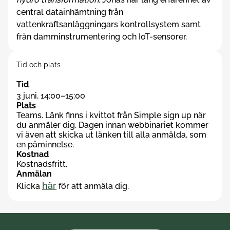
central datainhämtning från
vattenkraftsanläggningars kontrollsystem samt
från damminstrumentering och IoT-sensorer.
Tid och plats
Tid
3 juni, 14:00–15:00
Plats
Teams. Länk finns i kvittot från Simple sign up när
du anmäler dig. Dagen innan webbinariet kommer
vi även att skicka ut länken till alla anmälda, som
en påminnelse.
Kostnad
Kostnadsfritt.
Anmälan
här
Klicka
för att anmäla dig.