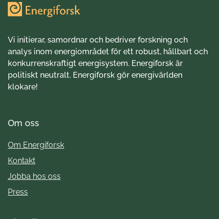
Vi initierar, samordnar och bedriver forskning och
analys inom energiområdet för ett robust, hållbart och
konkurrenskraftigt energisystem. Energiforsk är
politiskt neutralt. Energiforsk gör energivärlden
klokare!
Om oss
Om Energiforsk
Kontakt
Jobba hos oss
Press