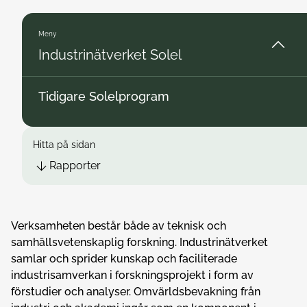
Meny
Industrinätverket Solel
Tidigare Solelprogram
Hitta på sidan
Rapporter
Verksamheten består både av teknisk och
samhällsvetenskaplig forskning. Industrinätverket
samlar och sprider kunskap och faciliterade
industrisamverkan i forskningsprojekt i form av
förstudier och analyser. Omvärldsbevakning från