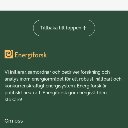
Tillbaka till toppen
Vi initierar, samordnar och bedriver forskning och
analys inom energiområdet för ett robust, hållbart och
konkurrenskraftigt energisystem. Energiforsk är
politiskt neutralt. Energiforsk gör energivärlden
klokare!
Om oss