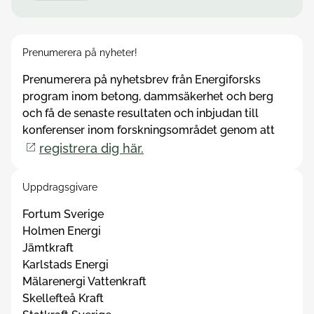
Prenumerera på nyheter!
Prenumerera på nyhetsbrev från Energiforsks
program inom betong, dammsäkerhet och berg
och få de senaste resultaten och inbjudan till
konferenser inom forskningsområdet genom att
registrera dig här.
Uppdragsgivare
Fortum Sverige
Holmen Energi
Jämtkraft
Karlstads Energi
Mälarenergi Vattenkraft
Skellefteå Kraft