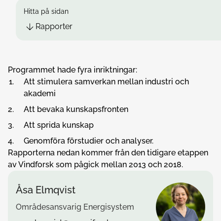
Hitta på sidan
Rapporter
Programmet hade fyra inriktningar:
Att stimulera samverkan mellan industri och
akademi
Att bevaka kunskapsfronten
Att sprida kunskap
Genomföra förstudier och analyser.
Rapporterna nedan kommer från den tidigare etappen
av Vindforsk som pågick mellan 2013 och 2018.
Åsa Elmqvist
Områdesansvarig Energisystem