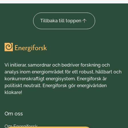
Tillbaka till toppen
Vi initierar, samordnar och bedriver forskning och
analys inom energiområdet för ett robust, hållbart och
konkurrenskraftigt energisystem. Energiforsk är
politiskt neutralt. Energiforsk gör energivärlden
klokare!
Om oss
Om Energiforsk