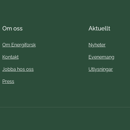
Om oss
Aktuellt
Om Energiforsk
Nyheter
Kontakt
Evenemang
Jobba hos oss
Utlysningar
Press