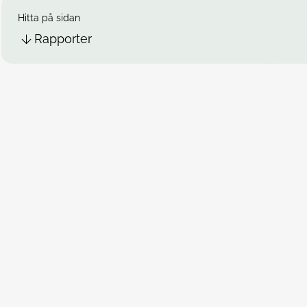
Hitta på sidan
Rapporter