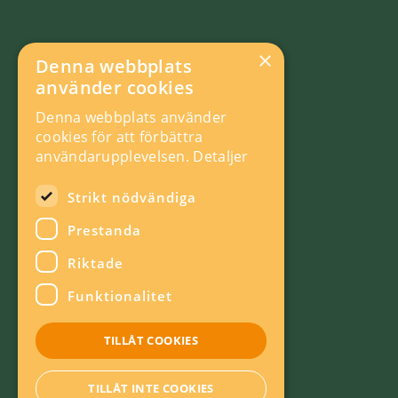
×
Denna webbplats
använder cookies
Denna webbplats använder
cookies för att förbättra
användarupplevelsen.
Detaljer
Strikt nödvändiga
Prestanda
Riktade
Funktionalitet
TILLÅT COOKIES
TILLÅT INTE COOKIES