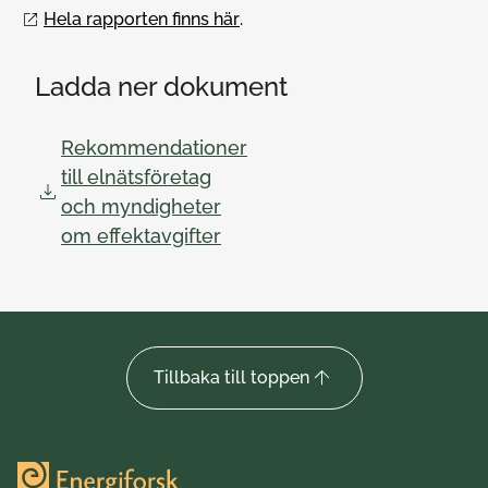
Hela rapporten finns här
.
Ladda ner dokument
Rekommendationer
till elnätsföretag
och myndigheter
om effektavgifter
Tillbaka till toppen