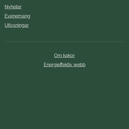
Nyheter
Evenemang
Utlysningar
Om kakor
Energieffektiv webb