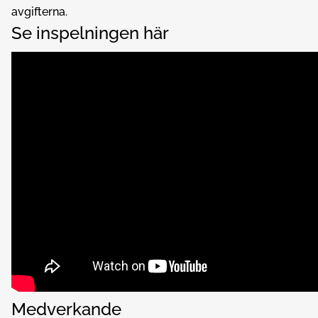
avgifterna.
Se inspelningen här
Medverkande