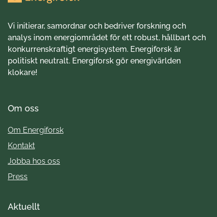
Vi initierar, samordnar och bedriver forskning och
analys inom energiområdet för ett robust, hållbart och
konkurrenskraftigt energisystem. Energiforsk är
politiskt neutralt. Energiforsk gör energivärlden
klokare!
Om oss
Om Energiforsk
Kontakt
Jobba hos oss
Press
Aktuellt