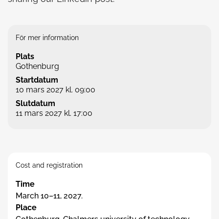
För mer information
Plats
Gothenburg
Startdatum
10 mars 2027 kl. 09:00
Slutdatum
11 mars 2027 kl. 17:00
Cost and registration
Time
March 10–11, 2027.
Place