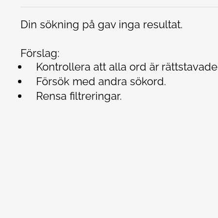
Din sökning på
gav inga resultat.
Förslag:
Kontrollera att alla ord är rättstavade
Försök med andra sökord.
Rensa filtreringar.