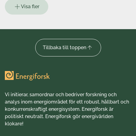
Visa fler
Tillbaka till toppen
Vi initierar, samordnar och bedriver forskning och
analys inom energiområdet för ett robust, hållbart och
konkurrenskraftigt energisystem. Energiforsk är
politiskt neutralt. Energiforsk gör energivärlden
klokare!