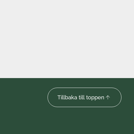
Tillbaka till toppen