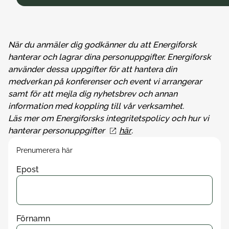
När du anmäler dig godkänner du att Energiforsk
hanterar och lagrar dina personuppgifter. Energiforsk
använder dessa uppgifter för att hantera din
medverkan på konferenser och event vi arrangerar
samt för att mejla dig nyhetsbrev och annan
information med koppling till vår verksamhet.
Läs mer om Energiforsks integritetspolicy och hur vi
hanterar personuppgifter
här
.
Prenumerera här
Epost
Förnamn