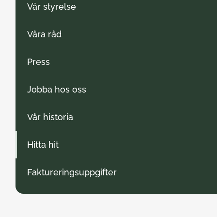
Vår styrelse
Våra råd
Press
Jobba hos oss
Vår historia
Hitta hit
Faktureringsuppgifter