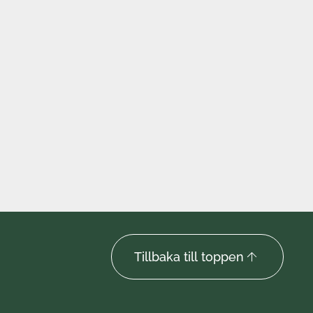
Tillbaka till toppen