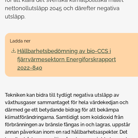
nettonollutsläpp 2045 och därefter negativa
utsläpp.
Ladda ner
Hållbarhetsbedömning av bio-CCS i
fjärrvärmesektorn Energiforskrapport
2022-840
Tekniken kan bidra till tydligt negativa utsläpp av
växthusgaser sammantaget för hela värdekedjan och
därmed ge ett betydande bidrag för att bekämpa
klimatförändringarna. Samtidigt som koldioxid från
förbränningen av bränsle fångas in och lagras, uppstår
annan påverkan inom en rad hållbarhetsaspekter. Det