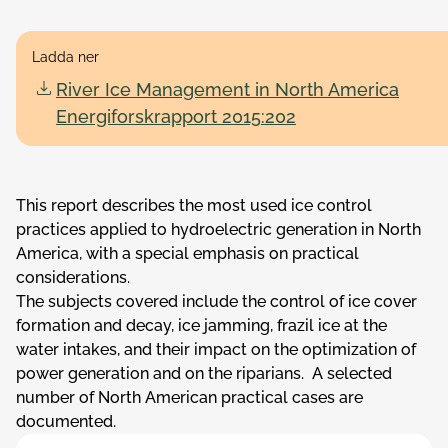
Ladda ner
River Ice Management in North America
Energiforskrapport 2015:202
This report describes the most used ice control
practices applied to hydroelectric generation in North
America, with a special emphasis on practical
considerations.
The subjects covered include the control of ice cover
formation and decay, ice jamming, frazil ice at the
water intakes, and their impact on the optimization of
power generation and on the riparians. A selected
number of North American practical cases are
documented.