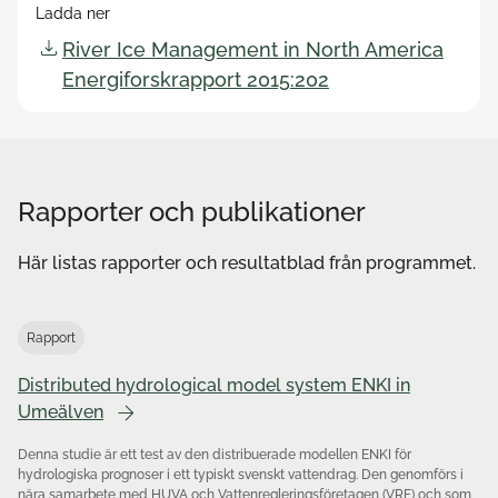
Ladda ner
River Ice Management in North America
Energiforskrapport 2015:202
Rapporter och publikationer
Här listas rapporter och resultatblad från programmet.
Rapport
Distributed hydrological model system ENKI in
Umeälven
Denna studie är ett test av den distribuerade modellen ENKI för
hydrologiska prognoser i ett typiskt svenskt vattendrag. Den genomförs i
nära samarbete med HUVA och Vattenregleringsföretagen (VRF) och som