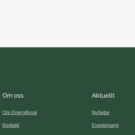
Om oss
Aktuellt
Om Energiforsk
Nyheter
Kontakt
Evenemang