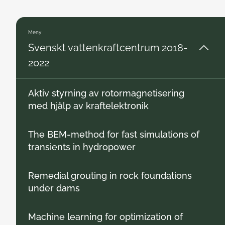
Meny
Svenskt vattenkraftcentrum 2018-
2022
Aktiv styrning av rotormagnetisering
med hjälp av kraftelektronik
The BEM-method for fast simulations of
transients in hydropower
Remedial grouting in rock foundations
under dams
Machine learning for optimization of