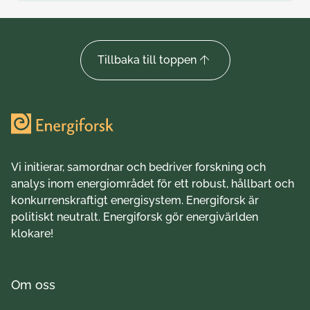
Tillbaka till toppen
Vi initierar, samordnar och bedriver forskning och
analys inom energiområdet för ett robust, hållbart och
konkurrenskraftigt energisystem. Energiforsk är
politiskt neutralt. Energiforsk gör energivärlden
klokare!
Om oss