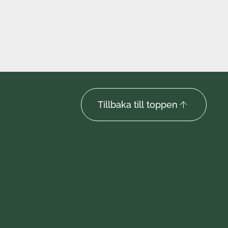
Tillbaka till toppen