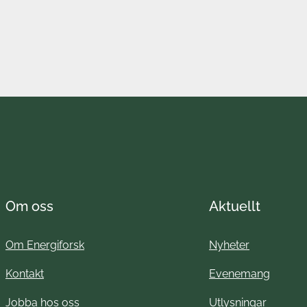
Om oss
Aktuellt
Om Energiforsk
Nyheter
Kontakt
Evenemang
Jobba hos oss
Utlysningar