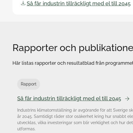
Så får industrin tillräckligt med el till 2045
Rapporter och publikatione
Här listas rapporter och resultatblad från programmet
Rapport
Så får industrin tillräckligt med el till 2045
Industrins klimatomställning är avgörande för att Sverige 
år 2045. Samtidigt råder stor osäkerhet kring hur snabbt el
utvecklas, vilka investeringar som blir verklighet och hur 
utformas.