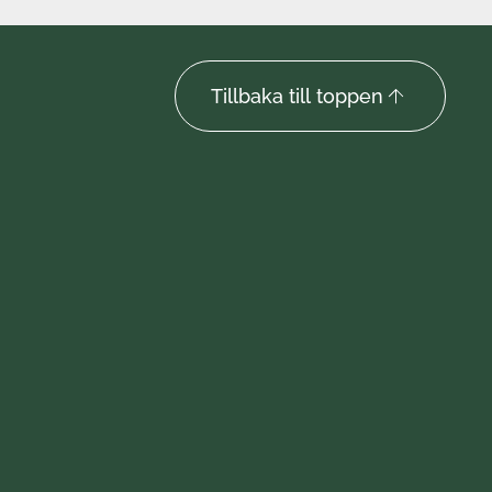
Tillbaka till toppen