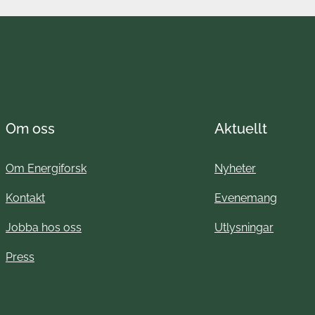
Om oss
Aktuellt
Om Energiforsk
Nyheter
Kontakt
Evenemang
Jobba hos oss
Utlysningar
Press