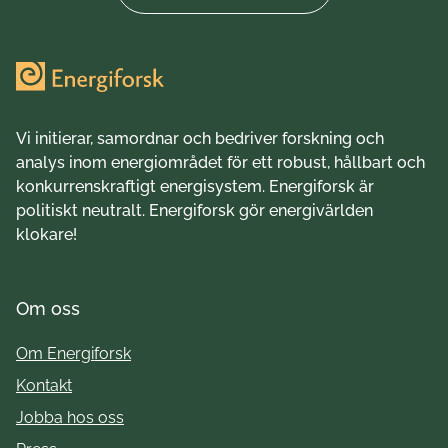
Vi initierar, samordnar och bedriver forskning och
analys inom energiområdet för ett robust, hållbart och
konkurrenskraftigt energisystem. Energiforsk är
politiskt neutralt. Energiforsk gör energivärlden
klokare!
Om oss
Om Energiforsk
Kontakt
Jobba hos oss