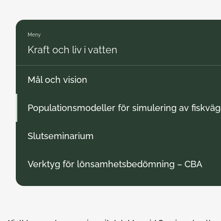
Meny
Kraft och liv i vatten
Mål och vision
Populationsmodeller för simulering av fiskväg
Slutseminarium
Verktyg för lönsamhetsbedömning – CBA