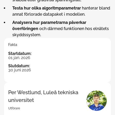
Testa hur olika algoritmparametrar
hanterar bland
annat förlorade datapaket i modellen.
Analysera hur parametrarna påverkar
överföringen
och därmed funktionen hos elnätets
skyddssystem.
Fakta
Startdatum
:
01 jan. 2026
Slutdatum
:
30 juni 2026
Per Westlund, Luleå tekniska
universitet
Utförare