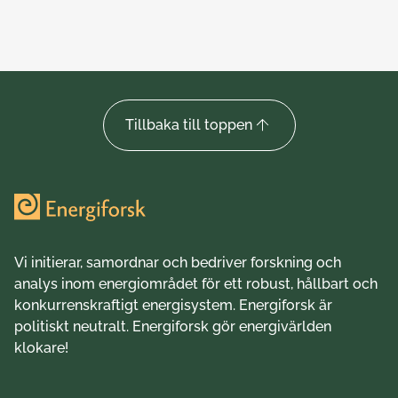
Tillbaka till toppen
Vi initierar, samordnar och bedriver forskning och
analys inom energiområdet för ett robust, hållbart och
konkurrenskraftigt energisystem. Energiforsk är
politiskt neutralt. Energiforsk gör energivärlden
klokare!