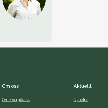
Om oss
Aktuellt
Om Energiforsk
Nyheter