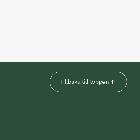
Tillbaka till toppen