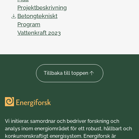
Projektbeskrivning
Betongtekniskt
Program
Vattenkraft 2023
Tillbaka till toppen
Vi initierar, samordnar och bedriver forskning och
analys inom energiområdet för ett robust, hållbart och
konkurrenskraftigt energisystem. Energiforsk är