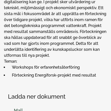
digitalisering kan ge. I projekt sker utvärdering ur
tekniskt, miljömässigt och ekonomiskt perspektiv. Ett
sista mål i fokusområdet är att upprätta en förteckning
över tidigare projekt, vilka har utförts inom ramen för
det betongtekniska programmet vattenkraft. Projekt
med resultat sammanställs områdesvis. Förteckningen
ska hållas uppdaterad för att snabbt ge överblick av
vad som har gjorts inom programmet. Detta för att
underlätta identifiering av kunskapsluckor som kan
utformas till nya projekt.
Teman:
Workshops för erfarenhetsåterföring
Förteckning Energiforsk-projekt med resultat
Ladda ner dokument
Mall