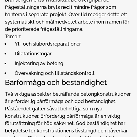
frågeställningarna bryts ned i mindre frågor som
hanteras i separata projekt. Över tid medger detta ett
systematiskt och målmedvetet arbete inom ramen för
de prioriterade frågeställningarna.
Teman:
Yt- och skibordsreparationer
Dilatationsfogar
Injektering av betong
Övervakning och tillståndskontroll
Bärförmåga och beständighet
Två viktiga aspekter beträffande betongkonstruktioner
är erforderlig bärförmåga och god beständighet.
Påståendet gäller såväl befintliga som nya
konstruktioner. Erforderlig bärförmåga är en viktig
förutsättning för hög säkerhet. God beständighet har
betydelse för konstruktionens livslängd och påverkar